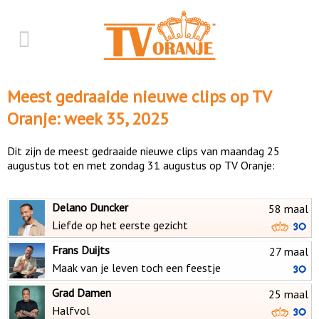
Meest gedraaide nieuwe clips op TV
Oranje: week 35, 2025
Dit zijn de meest gedraaide nieuwe clips van maandag 25
augustus tot en met zondag 31 augustus op TV Oranje:
Delano Duncker
58 maal
Liefde op het eerste gezicht
Frans Duijts
27 maal
Maak van je leven toch een feestje
Grad Damen
25 maal
Halfvol