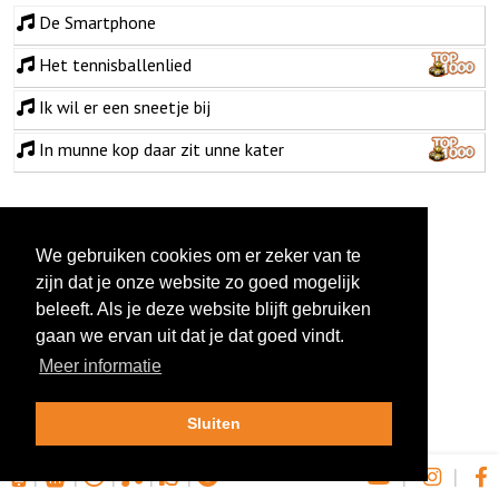
De Smartphone
Het tennisballenlied
Ik wil er een sneetje bij
In munne kop daar zit unne kater
We gebruiken cookies om er zeker van te
zijn dat je onze website zo goed mogelijk
beleeft. Als je deze website blijft gebruiken
gaan we ervan uit dat je dat goed vindt.
Meer informatie
Sluiten
|
|
|
|
|
|
|