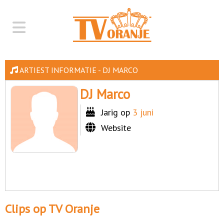
ARTIEST INFORMATIE - DJ MARCO
DJ Marco
Jarig op
3 juni
Website
Clips op TV Oranje