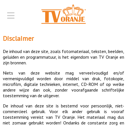
Disclaimer
De inhoud van deze site, zoals fotomateriaal, teksten, beelden,
geluiden en programmatuur, is het eigendom van TV Oranje en
zijn bronnen.
Niets van deze website mag verveelvoudigd en/of
vermenigvuldigd worden door middel van druk, fotokopie,
microfilm, digitale technieken, internet, CD-ROM of op welke
andere wijze dan ook, zonder voorafgaande schriftelijke
toestemming van de uitgever.
De inhoud van deze site is bestemd voor persoonlijk, niet-
commercieel gebruik. Voor elk ander gebruik is vooraf
toestemming vereist van TV Oranje. Het materiaal mag dus
niet zomaar gebruikt worden! Ondanks de constante zorg en