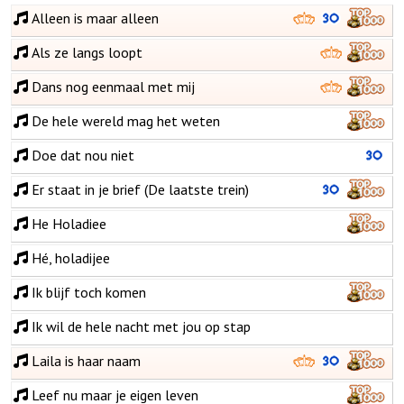
Alleen is maar alleen
Als ze langs loopt
Dans nog eenmaal met mij
De hele wereld mag het weten
Doe dat nou niet
Er staat in je brief (De laatste trein)
He Holadiee
Hé, holadijee
Ik blijf toch komen
Ik wil de hele nacht met jou op stap
Laila is haar naam
Leef nu maar je eigen leven