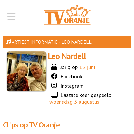
ARTIEST INFORMATIE - LEO NARDELL
Leo Nardell
Jarig op
15 juni
Facebook
Instagram
Laatste keer gespeeld
woensdag 5 augustus
Clips op TV Oranje