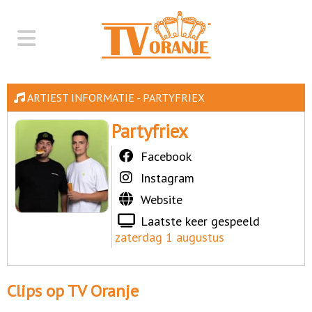
ARTIEST INFORMATIE - PARTYFRIEX
Partyfriex
Facebook
Instagram
Website
Laatste keer gespeeld
zaterdag 1 augustus
Clips op TV Oranje