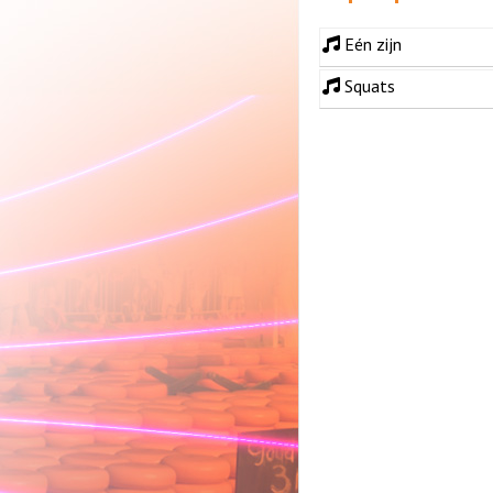
Eén zijn
Squats