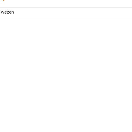
n wezen