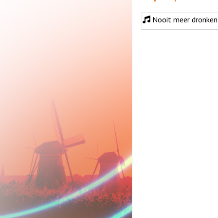
Nooit meer dronke