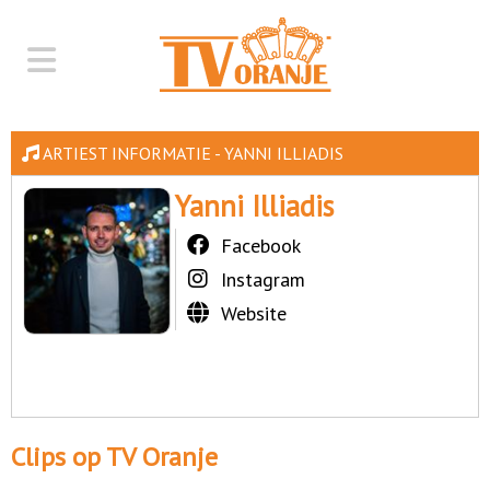
ARTIEST INFORMATIE - YANNI ILLIADIS
Yanni Illiadis
Facebook
Instagram
Website
Clips op TV Oranje