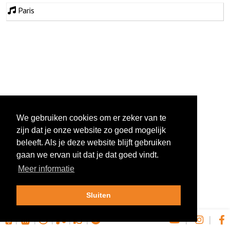
Paris
We gebruiken cookies om er zeker van te
zijn dat je onze website zo goed mogelijk
beleeft. Als je deze website blijft gebruiken
gaan we ervan uit dat je dat goed vindt.
Meer informatie
Sluiten
|
|
|
|
|
|
|