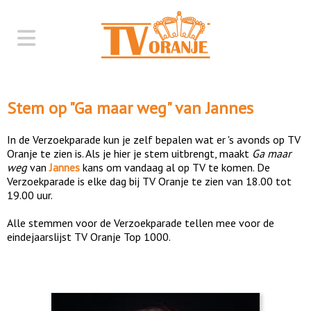
Stem op "
Ga maar weg
" van
Jannes
In de Verzoekparade kun je zelf bepalen wat er 's avonds op TV
Oranje te zien is. Als je hier je stem uitbrengt, maakt
Ga maar
weg
van
Jannes
kans om vandaag al op TV te komen. De
Verzoekparade is elke dag bij TV Oranje te zien van 18.00 tot
19.00 uur.
Alle stemmen voor de Verzoekparade tellen mee voor de
eindejaarslijst TV Oranje Top 1000.