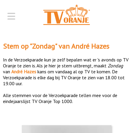
Stem op "
Zondag
" van
André Hazes
In de Verzoekparade kun je zelf bepalen wat er 's avonds op TV
Oranje te zien is. Als je hier je stem uitbrengt, maakt
Zondag
van
André Hazes
kans om vandaag al op TV te komen. De
Verzoekparade is elke dag bij TV Oranje te zien van 18.00 tot
19.00 uur.
Alle stemmen voor de Verzoekparade tellen mee voor de
eindejaarslijst TV Oranje Top 1000.