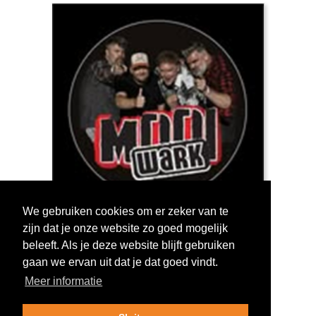
We gebruiken cookies om er zeker van te
zijn dat je onze website zo goed mogelijk
Log in om te stemmen!
beleeft. Als je deze website blijft gebruiken
gaan we ervan uit dat je dat goed vindt.
Meer informatie