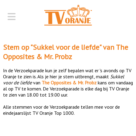
Stem op "
Sukkel voor de liefde
" van
The
Opposites & Mr. Probz
In de Verzoekparade kun je zelf bepalen wat er 's avonds op TV
Oranje te zien is. Als je hier je stem uitbrengt, maakt
Sukkel
voor de liefde
van
The Opposites & Mr. Probz
kans om vandaag
al op TV te komen. De Verzoekparade is elke dag bij TV Oranje
te zien van 18.00 tot 19.00 uur.
Alle stemmen voor de Verzoekparade tellen mee voor de
eindejaarslijst TV Oranje Top 1000.