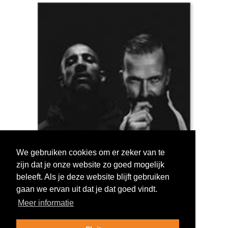
We gebruiken cookies om er zeker van te
zijn dat je onze website zo goed mogelijk
Log in om te stemmen!
beleeft. Als je deze website blijft gebruiken
gaan we ervan uit dat je dat goed vindt.
Meer informatie