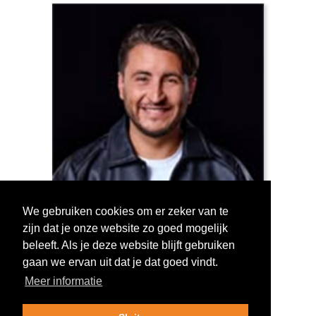
We gebruiken cookies om er zeker van te
zijn dat je onze website zo goed mogelijk
Log in om te stemmen!
beleeft. Als je deze website blijft gebruiken
gaan we ervan uit dat je dat goed vindt.
Meer informatie