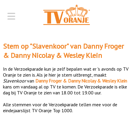
Stem op "
Slavenkoor
" van
Danny Froger
& Danny Nicolay & Wesley Klein
In de Verzoekparade kun je zelf bepalen wat er 's avonds op TV
Oranje te zien is. Als je hier je stem uitbrengt, maakt
Slavenkoor
van
Danny Froger & Danny Nicolay & Wesley Klein
kans om vandaag al op TV te komen. De Verzoekparade is elke
dag bij TV Oranje te zien van 18.00 tot 19.00 uur.
Alle stemmen voor de Verzoekparade tellen mee voor de
eindejaarslijst TV Oranje Top 1000.