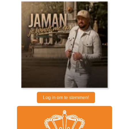
Log in om te stemmen!