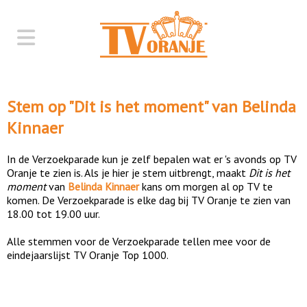
Stem op "
Dit is het moment
" van
Belinda
Kinnaer
In de Verzoekparade kun je zelf bepalen wat er 's avonds op TV
Oranje te zien is. Als je hier je stem uitbrengt, maakt
Dit is het
moment
van
Belinda Kinnaer
kans om morgen al op TV te
komen. De Verzoekparade is elke dag bij TV Oranje te zien van
18.00 tot 19.00 uur.
Alle stemmen voor de Verzoekparade tellen mee voor de
eindejaarslijst TV Oranje Top 1000.