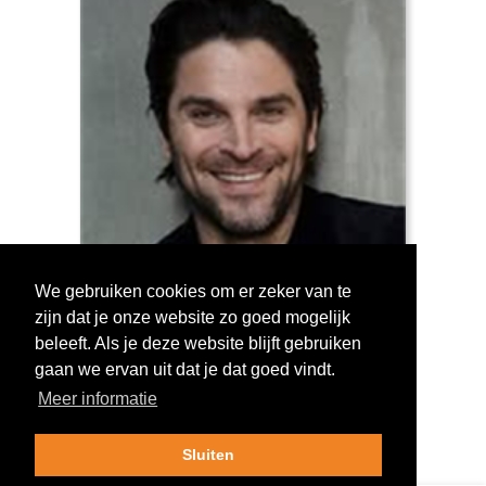
We gebruiken cookies om er zeker van te
zijn dat je onze website zo goed mogelijk
Log in om te stemmen!
beleeft. Als je deze website blijft gebruiken
gaan we ervan uit dat je dat goed vindt.
Meer informatie
Sluiten