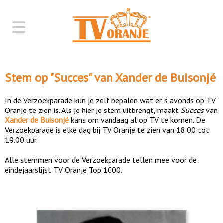
Stem op "
Succes
" van
Xander de Buisonjé
In de Verzoekparade kun je zelf bepalen wat er 's avonds op TV
Oranje te zien is. Als je hier je stem uitbrengt, maakt
Succes
van
Xander de Buisonjé
kans om vandaag al op TV te komen. De
Verzoekparade is elke dag bij TV Oranje te zien van 18.00 tot
19.00 uur.
Alle stemmen voor de Verzoekparade tellen mee voor de
eindejaarslijst TV Oranje Top 1000.