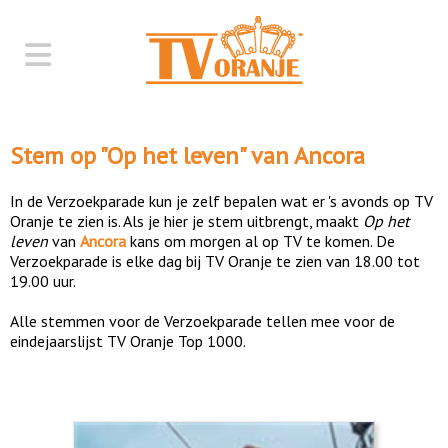
Stem op "
Op het leven
" van
Ancora
In de Verzoekparade kun je zelf bepalen wat er 's avonds op TV
Oranje te zien is. Als je hier je stem uitbrengt, maakt
Op het
leven
van
Ancora
kans om morgen al op TV te komen. De
Verzoekparade is elke dag bij TV Oranje te zien van 18.00 tot
19.00 uur.
Alle stemmen voor de Verzoekparade tellen mee voor de
eindejaarslijst TV Oranje Top 1000.