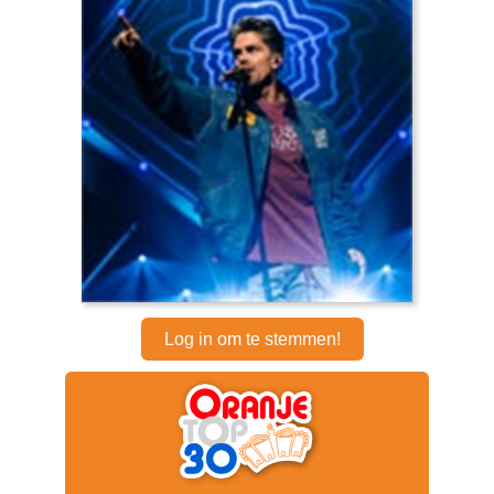
Log in om te stemmen!