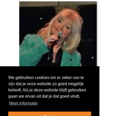
We gebruiken cookies om er zeker van te
zijn dat je onze website zo goed mogelijk
Log in om te stemmen!
beleeft. Als je deze website blijft gebruiken
gaan we ervan uit dat je dat goed vindt.
Meer informatie