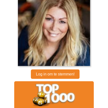
Log in om te stemmen!