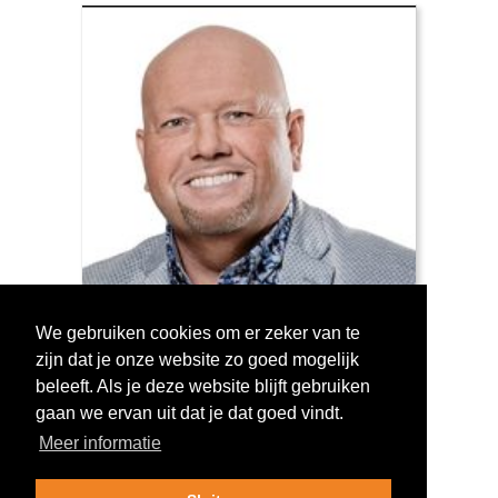
We gebruiken cookies om er zeker van te
zijn dat je onze website zo goed mogelijk
Log in om te stemmen!
beleeft. Als je deze website blijft gebruiken
gaan we ervan uit dat je dat goed vindt.
Meer informatie