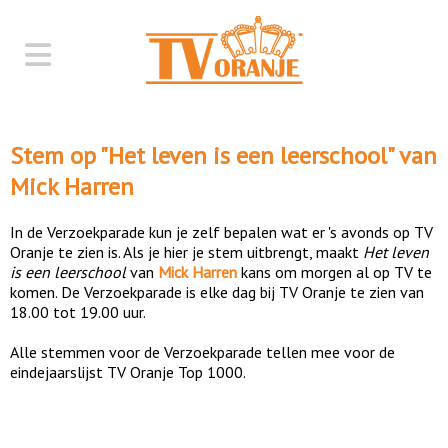
Stem op "
Het leven is een leerschool
" van
Mick Harren
In de Verzoekparade kun je zelf bepalen wat er 's avonds op TV
Oranje te zien is. Als je hier je stem uitbrengt, maakt
Het leven
is een leerschool
van
Mick Harren
kans om morgen al op TV te
komen. De Verzoekparade is elke dag bij TV Oranje te zien van
18.00 tot 19.00 uur.
Alle stemmen voor de Verzoekparade tellen mee voor de
eindejaarslijst TV Oranje Top 1000.