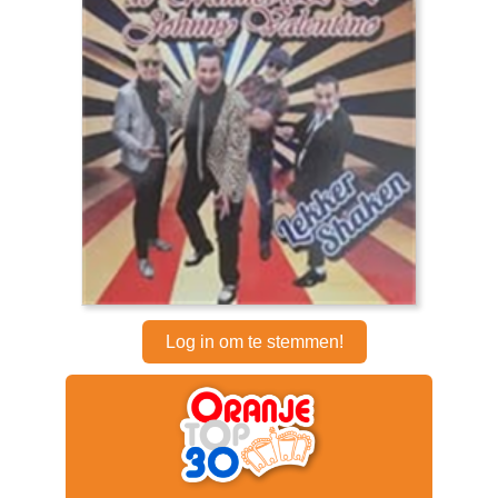
Log in om te stemmen!