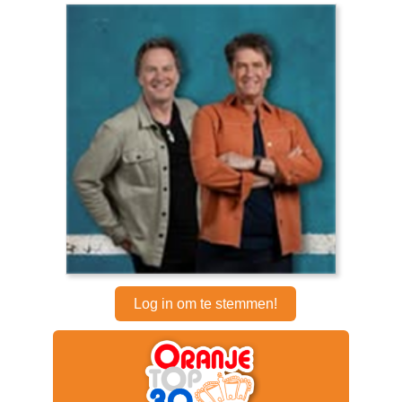
Log in om te stemmen!