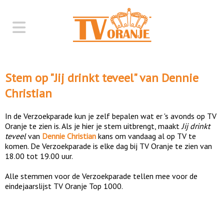
Stem op "
Jij drinkt teveel
" van
Dennie
Christian
In de Verzoekparade kun je zelf bepalen wat er 's avonds op TV
Oranje te zien is. Als je hier je stem uitbrengt, maakt
Jij drinkt
teveel
van
Dennie Christian
kans om vandaag al op TV te
komen. De Verzoekparade is elke dag bij TV Oranje te zien van
18.00 tot 19.00 uur.
Alle stemmen voor de Verzoekparade tellen mee voor de
eindejaarslijst TV Oranje Top 1000.