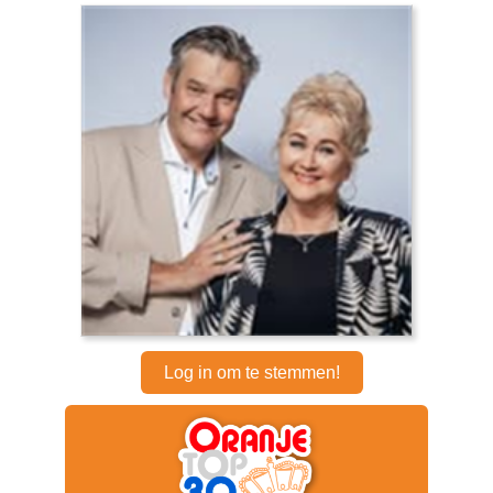
Log in om te stemmen!