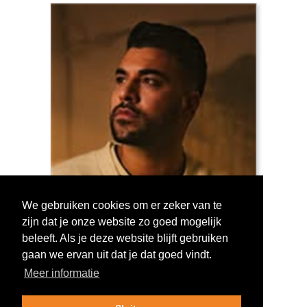
We gebruiken cookies om er zeker van te
zijn dat je onze website zo goed mogelijk
Log in om te stemmen!
beleeft. Als je deze website blijft gebruiken
gaan we ervan uit dat je dat goed vindt.
Meer informatie