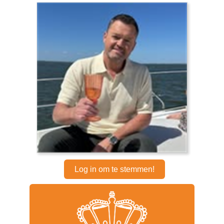
Log in om te stemmen!