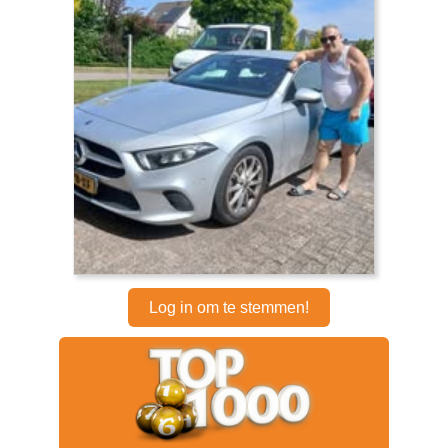
Log in om te stemmen!