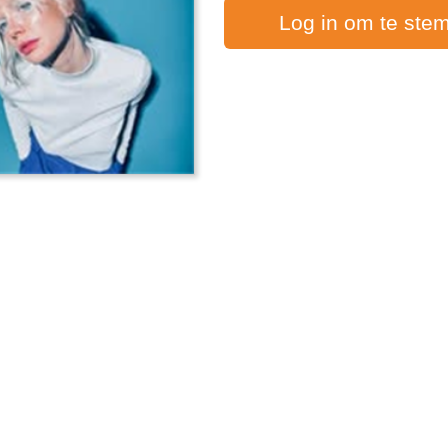
Log in om te ste