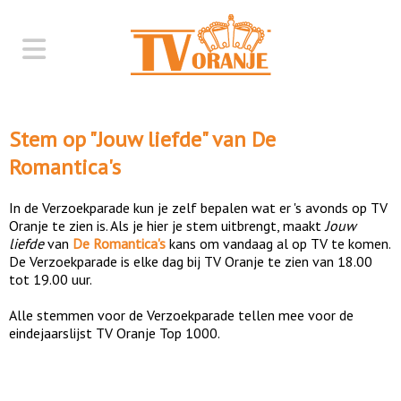
Stem op "
Jouw liefde
" van
De
Romantica's
In de Verzoekparade kun je zelf bepalen wat er 's avonds op TV
Oranje te zien is. Als je hier je stem uitbrengt, maakt
Jouw
liefde
van
De Romantica's
kans om vandaag al op TV te komen.
De Verzoekparade is elke dag bij TV Oranje te zien van 18.00
tot 19.00 uur.
Alle stemmen voor de Verzoekparade tellen mee voor de
eindejaarslijst TV Oranje Top 1000.