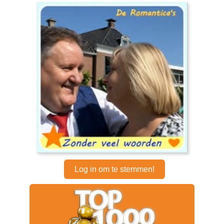
Log in om te stemmen!