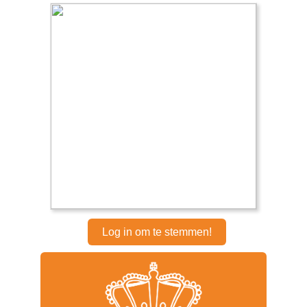
Log in om te stemmen!