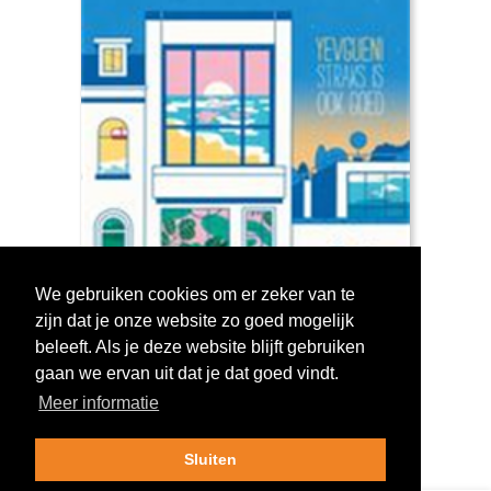
We gebruiken cookies om er zeker van te
zijn dat je onze website zo goed mogelijk
Log in om te stemmen!
beleeft. Als je deze website blijft gebruiken
gaan we ervan uit dat je dat goed vindt.
Meer informatie
Sluiten