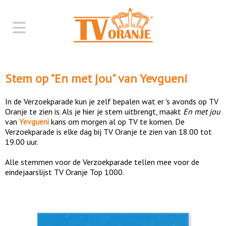
Stem op "
En met jou
" van
Yevgueni
In de Verzoekparade kun je zelf bepalen wat er 's avonds op TV
Oranje te zien is. Als je hier je stem uitbrengt, maakt
En met jou
van
Yevgueni
kans om morgen al op TV te komen. De
Verzoekparade is elke dag bij TV Oranje te zien van 18.00 tot
19.00 uur.
Alle stemmen voor de Verzoekparade tellen mee voor de
eindejaarslijst TV Oranje Top 1000.