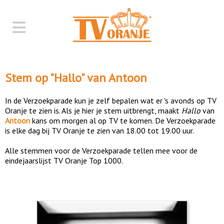
Stem op "
Hallo
" van
Antoon
In de Verzoekparade kun je zelf bepalen wat er 's avonds op TV
Oranje te zien is. Als je hier je stem uitbrengt, maakt
Hallo
van
Antoon
kans om morgen al op TV te komen. De Verzoekparade
is elke dag bij TV Oranje te zien van 18.00 tot 19.00 uur.
Alle stemmen voor de Verzoekparade tellen mee voor de
eindejaarslijst TV Oranje Top 1000.