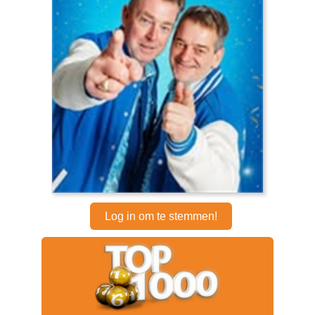
Log in om te stemmen!