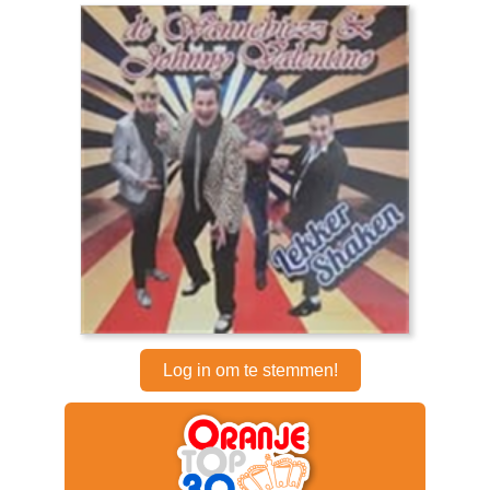
Log in om te stemmen!