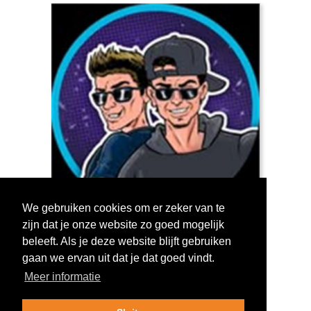
We gebruiken cookies om er zeker van te
zijn dat je onze website zo goed mogelijk
Log in om te stemmen!
beleeft. Als je deze website blijft gebruiken
gaan we ervan uit dat je dat goed vindt.
Meer informatie