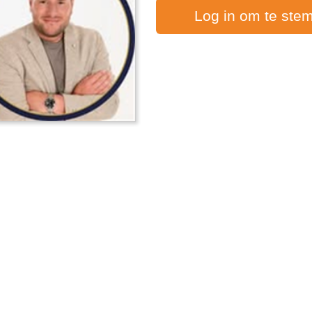
Log in om te ste