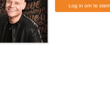
Log in om te ste