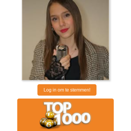
Log in om te stemmen!