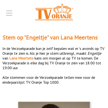
Stem op "
Engeltje
" van
Lana Meertens
In de Verzoekparade kun je zelf bepalen wat er 's avonds op TV
Oranje te zien is. Als je hier je stem uitbrengt, maakt
Engeltje
van
Lana Meertens
kans om morgen al op TV te komen. De
Verzoekparade is elke dag bij TV Oranje te zien van 18.00 tot
19.00 uur.
Alle stemmen voor de Verzoekparade tellen mee voor de
eindejaarslijst TV Oranje Top 1000.