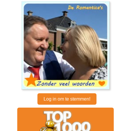
Log in om te stemmen!