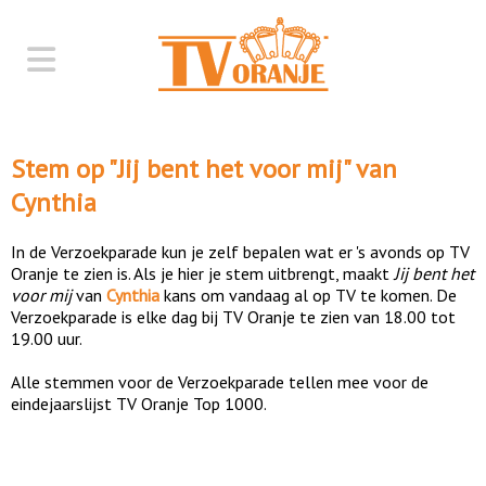
Stem op "
Jij bent het voor mij
" van
Cynthia
In de Verzoekparade kun je zelf bepalen wat er 's avonds op TV
Oranje te zien is. Als je hier je stem uitbrengt, maakt
Jij bent het
voor mij
van
Cynthia
kans om vandaag al op TV te komen. De
Verzoekparade is elke dag bij TV Oranje te zien van 18.00 tot
19.00 uur.
Alle stemmen voor de Verzoekparade tellen mee voor de
eindejaarslijst TV Oranje Top 1000.