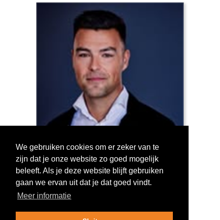
We gebruiken cookies om er zeker van te
zijn dat je onze website zo goed mogelijk
Log in om te stemmen!
beleeft. Als je deze website blijft gebruiken
gaan we ervan uit dat je dat goed vindt.
Meer informatie