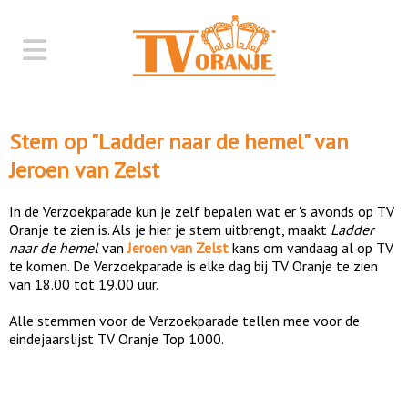
Stem op "
Ladder naar de hemel
" van
Jeroen van Zelst
In de Verzoekparade kun je zelf bepalen wat er 's avonds op TV
Oranje te zien is. Als je hier je stem uitbrengt, maakt
Ladder
naar de hemel
van
Jeroen van Zelst
kans om vandaag al op TV
te komen. De Verzoekparade is elke dag bij TV Oranje te zien
van 18.00 tot 19.00 uur.
Alle stemmen voor de Verzoekparade tellen mee voor de
eindejaarslijst TV Oranje Top 1000.