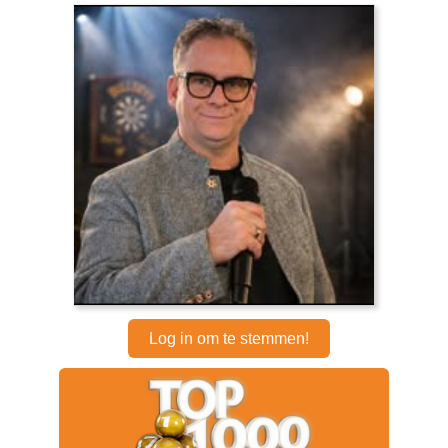
Log in om te stemmen!