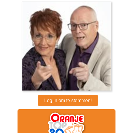
Log in om te stemmen!