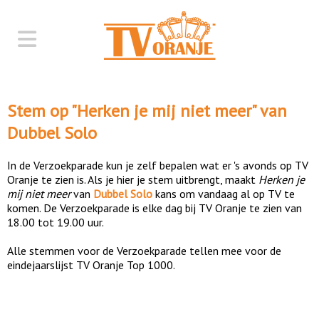
Stem op "
Herken je mij niet meer
" van
Dubbel Solo
In de Verzoekparade kun je zelf bepalen wat er 's avonds op TV
Oranje te zien is. Als je hier je stem uitbrengt, maakt
Herken je
mij niet meer
van
Dubbel Solo
kans om vandaag al op TV te
komen. De Verzoekparade is elke dag bij TV Oranje te zien van
18.00 tot 19.00 uur.
Alle stemmen voor de Verzoekparade tellen mee voor de
eindejaarslijst TV Oranje Top 1000.