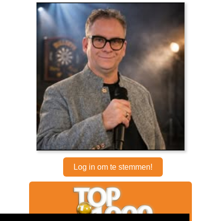
Log in om te stemmen!