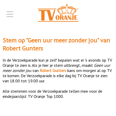
Stem op "
Geen uur meer zonder jou
" van
Robert Gunters
In de Verzoekparade kun je zelf bepalen wat er 's avonds op TV
Oranje te zien is. Als je hier je stem uitbrengt, maakt
Geen uur
meer zonder jou
van
Robert Gunters
kans om morgen al op TV
te komen. De Verzoekparade is elke dag bij TV Oranje te zien
van 18.00 tot 19.00 uur.
Alle stemmen voor de Verzoekparade tellen mee voor de
eindejaarslijst TV Oranje Top 1000.