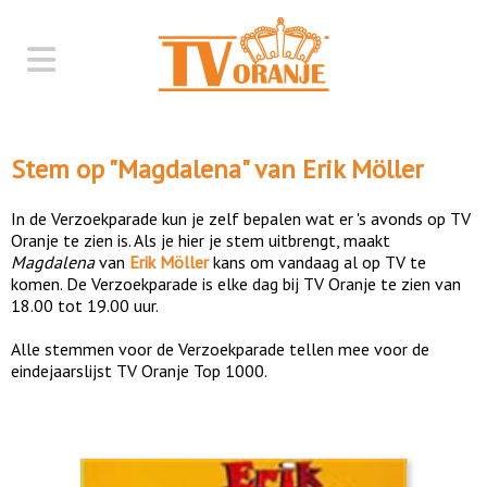
Stem op "
Magdalena
" van
Erik Möller
In de Verzoekparade kun je zelf bepalen wat er 's avonds op TV
Oranje te zien is. Als je hier je stem uitbrengt, maakt
Magdalena
van
Erik Möller
kans om vandaag al op TV te
komen. De Verzoekparade is elke dag bij TV Oranje te zien van
18.00 tot 19.00 uur.
Alle stemmen voor de Verzoekparade tellen mee voor de
eindejaarslijst TV Oranje Top 1000.