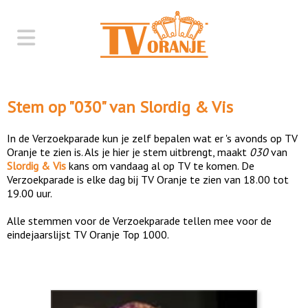
Stem op "
030
" van
Slordig & Vis
In de Verzoekparade kun je zelf bepalen wat er 's avonds op TV
Oranje te zien is. Als je hier je stem uitbrengt, maakt
030
van
Slordig & Vis
kans om vandaag al op TV te komen. De
Verzoekparade is elke dag bij TV Oranje te zien van 18.00 tot
19.00 uur.
Alle stemmen voor de Verzoekparade tellen mee voor de
eindejaarslijst TV Oranje Top 1000.