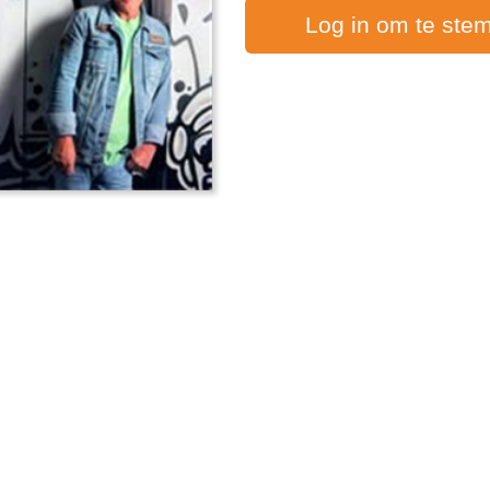
Log in om te ste